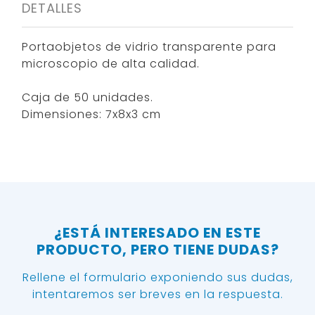
DETALLES
Portaobjetos de vidrio transparente para
microscopio de alta calidad.
Caja de 50 unidades.
Dimensiones: 7x8x3 cm
¿ESTÁ INTERESADO EN ESTE
PRODUCTO, PERO TIENE DUDAS?
Rellene el formulario exponiendo sus dudas,
intentaremos ser breves en la respuesta.