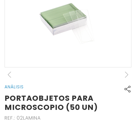
ANÁLISIS
PORTAOBJETOS PARA
MICROSCOPIO (50 UN)
REF.
:
02LAMINA