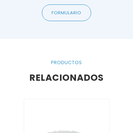
FORMULARIO
PRODUCTOS
RELACIONADOS