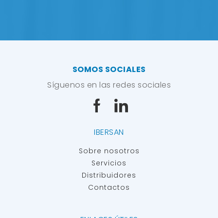
SOMOS SOCIALES
Síguenos en las redes sociales
IBERSAN
Sobre nosotros
Servicios
Distribuidores
Contactos