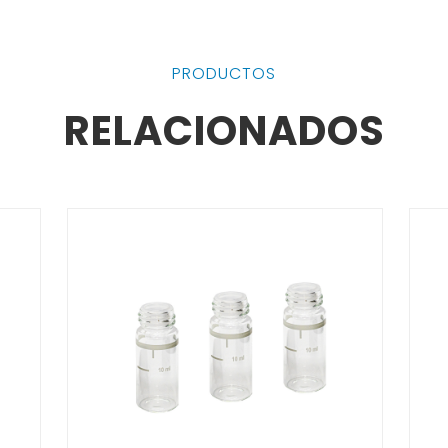
PRODUCTOS
RELACIONADOS