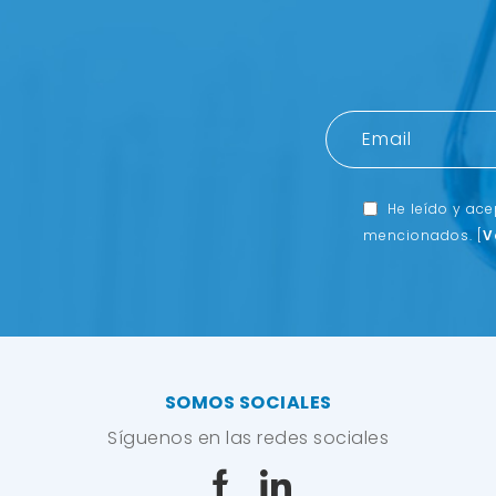
He leído y ac
mencionados.
[
V
SOMOS SOCIALES
Síguenos en las redes sociales