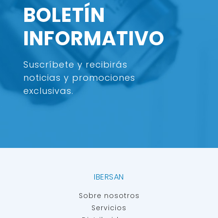
BOLETÍN
INFORMATIVO
Suscríbete y recibirás
noticias y promociones
exclusivas.
IBERSAN
Sobre nosotros
Servicios