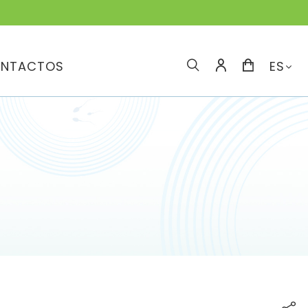
NTACTOS
ES