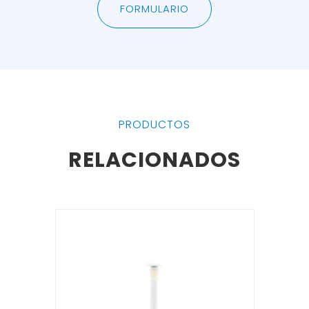
FORMULARIO
PRODUCTOS
RELACIONADOS