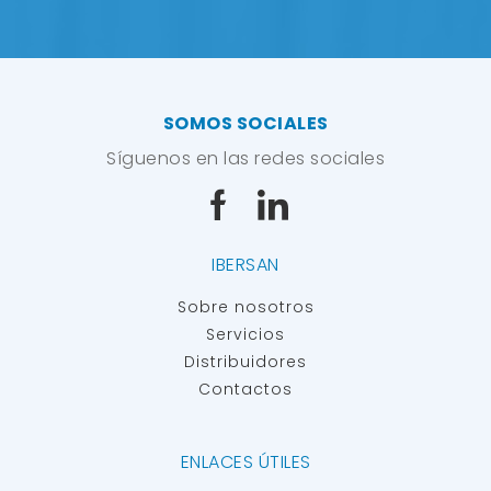
SOMOS SOCIALES
Síguenos en las redes sociales
IBERSAN
Sobre nosotros
Servicios
Distribuidores
Contactos
ENLACES ÚTILES