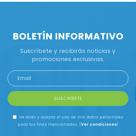
BOLETÍN INFORMATIVO
Suscríbete y recibirás noticias y
promociones exclusivas.
SUSCRÍBETE
He leído y acepto el uso de mis datos personales
para los fines mencionados.
[
Ver condiciones
]