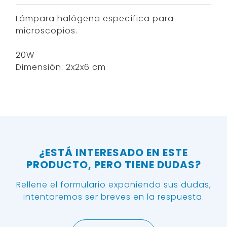
Lámpara halógena específica para
microscopios.
20W
Dimensión: 2x2x6 cm
¿ESTÁ INTERESADO EN ESTE
PRODUCTO, PERO TIENE DUDAS?
Rellene el formulario exponiendo sus dudas,
intentaremos ser breves en la respuesta.