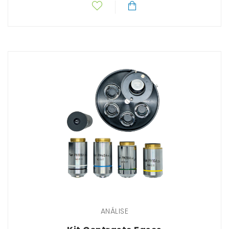
ANÁLISE