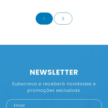
1
2
NEWSLETTER
Subscreva e receberá novidades e
promoções exclusivas.