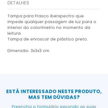
DETALHES
Tampa para Frasco iberspectro que
impede qualquer passagem de luz para o
interior do colorímetro no momento da
leitura.
Tampa de enroscar de plástico preto.
Dimensão: 3x3x3 cm
ESTÁ INTERESSADO NESTE PRODUTO,
MAS TEM DÚVIDAS?
Preencha o formulário expondo as suas