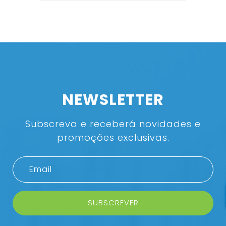
NEWSLETTER
Subscreva e receberá novidades e
promoções exclusivas.
SUBSCREVER