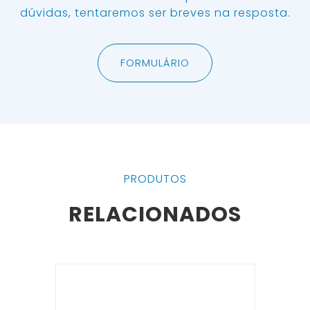
dúvidas, tentaremos ser breves na resposta.
FORMULÁRIO
PRODUTOS
RELACIONADOS