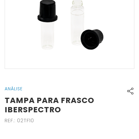
ANÁLISE
TAMPA PARA FRASCO
IBERSPECTRO
REF.
:
02TF10