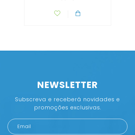
NEWSLETTER
Subscreva e receberá novidades e
promoções exclusivas.