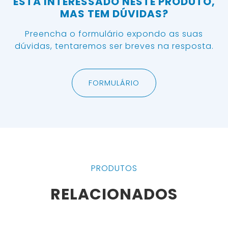
ESTÁ INTERESSADO NESTE PRODUTO,
MAS TEM DÚVIDAS?
Preencha o formulário expondo as suas
dúvidas, tentaremos ser breves na resposta.
FORMULÁRIO
PRODUTOS
RELACIONADOS