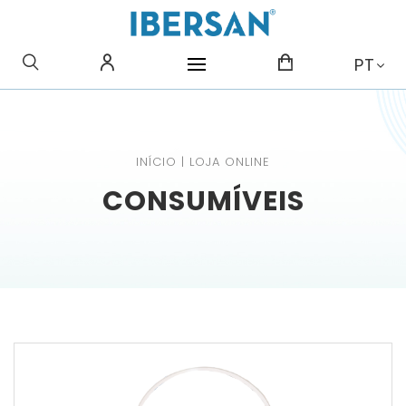
O QUE PROCURA?
PT
INÍCIO
|
LOJA ONLINE
CONSUMÍVEIS