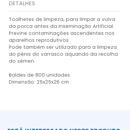
DETALHES
Toalhetes de limpeza, para limpar a vulva
da porca antes da Inseminação Artificial.
Previne contaminações ascendentes nos
aparelhos reprodutivos.
Pode também ser utilizado para a limpeza
do pénis do varrasco aquando da recolha
do sémen.
Baldes de 800 unidades
Dimensão: 25x25x26 cm