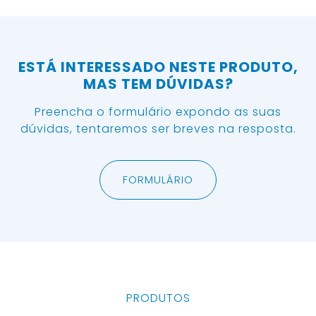
ESTÁ INTERESSADO NESTE PRODUTO,
MAS TEM DÚVIDAS?
Preencha o formulário expondo as suas
dúvidas, tentaremos ser breves na resposta.
FORMULÁRIO
PRODUTOS