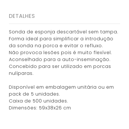
DETALHES
Sonda de esponja descartável sem tampa.
Forma ideal para simplificar a introdução
da sonda na porca e evitar o refluxo.
Não provoca lesões pois é muito flexível.
Aconselhado para a auto-inseminação.
Concebido para ser utilizado em porcas
nulíparas.
Disponível em embalagem unitária ou em
pack de 5 unidades.
Caixa de 500 unidades.
Dimensões: 59x38x26 cm