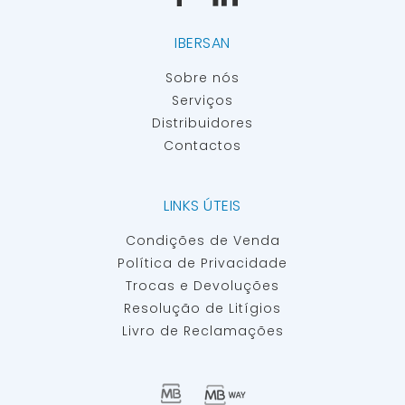
IBERSAN
Sobre nós
Serviços
Distribuidores
Contactos
LINKS ÚTEIS
Condições de Venda
Política de Privacidade
Trocas e Devoluções
Resolução de Litígios
Livro de Reclamações