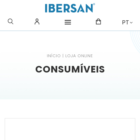
O QUE PROCURA?
PT
INÍCIO
|
LOJA ONLINE
CONSUMÍVEIS