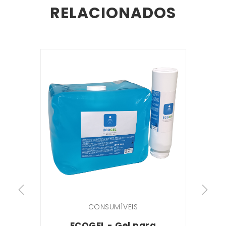
RELACIONADOS
CONSUMÍVEIS
ECOGEL - Gel para