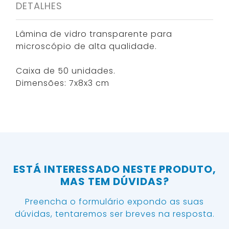
DETALHES
Lâmina de vidro transparente para
microscópio de alta qualidade.
Caixa de 50 unidades.
Dimensões: 7x8x3 cm
ESTÁ INTERESSADO NESTE PRODUTO,
MAS TEM DÚVIDAS?
Preencha o formulário expondo as suas
dúvidas, tentaremos ser breves na resposta.