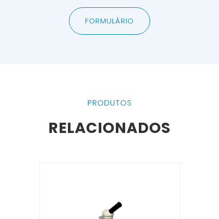
FORMULÁRIO
PRODUTOS
RELACIONADOS