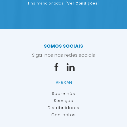
fins mencionados.
[
Ver Condições
]
SOMOS SOCIAIS
Siga-nos nas redes sociais
IBERSAN
Sobre nós
Serviços
Distribuidores
Contactos