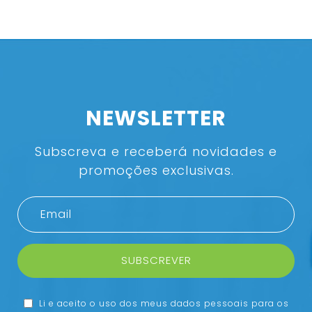
NEWSLETTER
Subscreva e receberá novidades e
promoções exclusivas.
SUBSCREVER
Li e aceito o uso dos meus dados pessoais para os