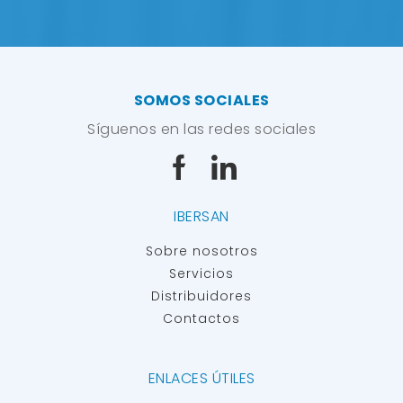
SOMOS SOCIALES
Síguenos en las redes sociales
IBERSAN
Sobre nosotros
Servicios
Distribuidores
Contactos
ENLACES ÚTILES