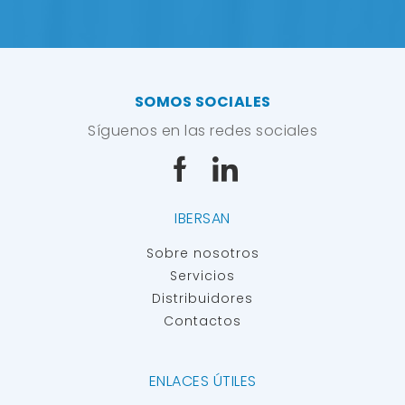
SOMOS SOCIALES
Síguenos en las redes sociales
IBERSAN
Sobre nosotros
Servicios
Distribuidores
Contactos
ENLACES ÚTILES