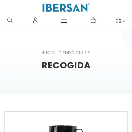
¿QUE BUSCAS?
ES
INICIO
|
TIENDA ONLINE
RECOGIDA