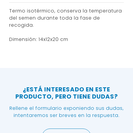
Termo isotérmico, conserva la temperatura
del semen durante toda la fase de
recogida.
Dimensión: 14x12x20 cm
¿ESTÁ INTERESADO EN ESTE
PRODUCTO, PERO TIENE DUDAS?
Rellene el formulario exponiendo sus dudas,
intentaremos ser breves en la respuesta.