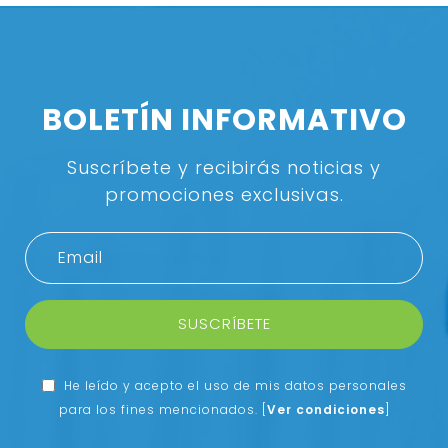
BOLETÍN INFORMATIVO
Suscríbete y recibirás noticias y
promociones exclusivas.
SUSCRÍBETE
He leído y acepto el uso de mis datos personales
para los fines mencionados.
[
Ver condiciones
]