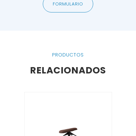
FORMULARIO
PRODUCTOS
RELACIONADOS