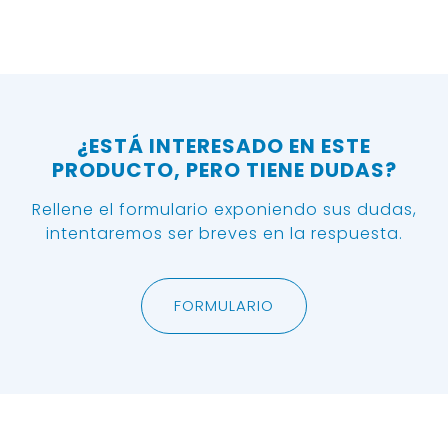
¿ESTÁ INTERESADO EN ESTE
PRODUCTO, PERO TIENE DUDAS?
Rellene el formulario exponiendo sus dudas,
intentaremos ser breves en la respuesta.
FORMULARIO