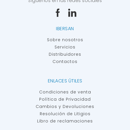
Síguenos en las redes sociales
IBERSAN
Sobre nosotros
Servicios
Distribuidores
Contactos
ENLACES ÚTILES
Condiciones de venta
Política de Privacidad
Cambios y Devoluciones
Resolución de Litigios
Libro de reclamaciones