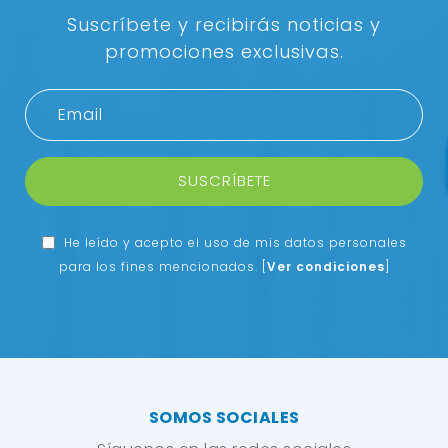
Suscríbete y recibirás noticias y
promociones exclusivas.
SUSCRÍBETE
He leído y acepto el uso de mis datos personales
para los fines mencionados.
[
Ver condiciones
]
SOMOS SOCIALES