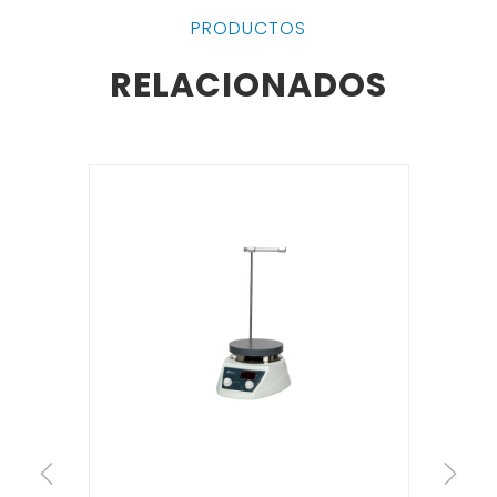
PRODUCTOS
RELACIONADOS