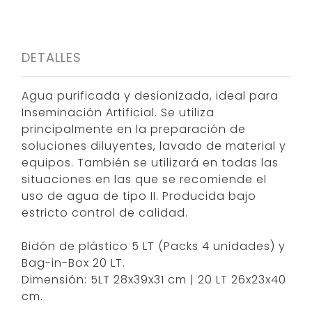
DETALLES
Agua purificada y desionizada, ideal para
Inseminación Artificial. Se utiliza
principalmente en la preparación de
soluciones diluyentes, lavado de material y
equipos. También se utilizará en todas las
situaciones en las que se recomiende el
uso de agua de tipo II. Producida bajo
estricto control de calidad.
Bidón de plástico 5 LT (Packs 4 unidades) y
Bag-in-Box 20 LT.
Dimensión: 5LT 28x39x31 cm | 20 LT 26x23x40
cm.