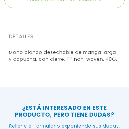
DETALLES
Mono blanco desechable de manga larga
y capucha, con cierre. PP non-woven, 40G.
¿ESTÁ INTERESADO EN ESTE
PRODUCTO, PERO TIENE DUDAS?
Rellene el formulario exponiendo sus dudas,