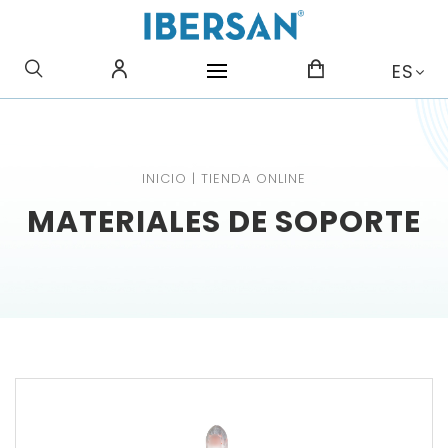
¿QUE BUSCAS?
ES
INICIO
|
TIENDA ONLINE
MATERIALES DE SOPORTE