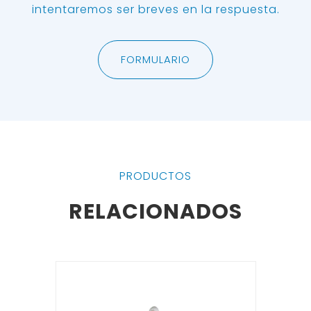
intentaremos ser breves en la respuesta.
FORMULARIO
PRODUCTOS
RELACIONADOS