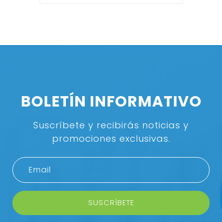
BOLETÍN INFORMATIVO
Suscríbete y recibirás noticias y
promociones exclusivas.
SUSCRÍBETE