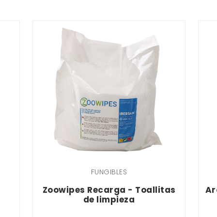
FUNGIBLES
Zoowipes Recarga - Toallitas
Ar
de limpieza