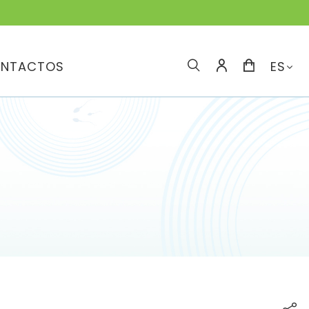
NTACTOS
ES