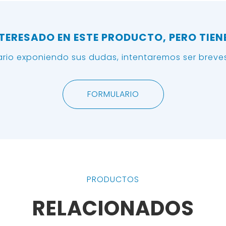
NTERESADO EN ESTE PRODUCTO, PERO TIEN
lario exponiendo sus dudas, intentaremos ser breves
FORMULARIO
PRODUCTOS
RELACIONADOS