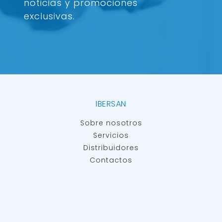
noticias y promociones
exclusivas.
IBERSAN
Sobre nosotros
Servicios
Distribuidores
Contactos