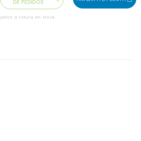
DE PEDIDOS
jetos a rotura en stock.