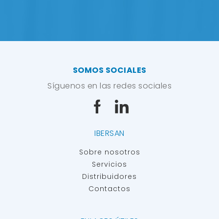
SOMOS SOCIALES
Síguenos en las redes sociales
IBERSAN
Sobre nosotros
Servicios
Distribuidores
Contactos