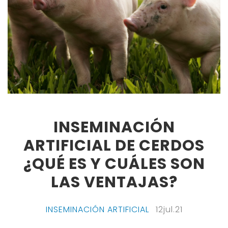
INSEMINACIÓN
ARTIFICIAL DE CERDOS
¿QUÉ ES Y CUÁLES SON
LAS VENTAJAS?
INSEMINACIÓN ARTIFICIAL
12jul.21