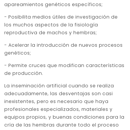
apareamientos genéticos específicos;
- Posibilita medios útiles de investigación de
los muchos aspectos de la fisiología
reproductiva de machos y hembras;
- Acelerar la introducción de nuevos procesos
genéticos;
- Permite cruces que modifican características
de producción.
La inseminación artificial cuando se realiza
adecuadamente, las desventajas son casi
inexistentes, pero es necesario que haya
profesionales especializados, materiales y
equipos propios, y buenas condiciones para la
cría de las hembras durante todo el proceso