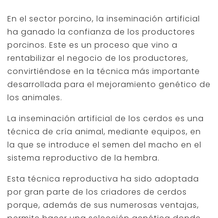
En el sector porcino, la inseminación artificial
ha ganado la confianza de los productores
porcinos. Este es un proceso que vino a
rentabilizar el negocio de los productores,
convirtiéndose en la técnica más importante
desarrollada para el mejoramiento genético de
los animales.
La inseminación artificial de los cerdos es una
técnica de cría animal, mediante equipos, en
la que se introduce el semen del macho en el
sistema reproductivo de la hembra.
Esta técnica reproductiva ha sido adoptada
por gran parte de los criadores de cerdos
porque, además de sus numerosas ventajas,