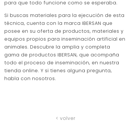
para que todo funcione como se esperaba.
Si buscas materiales para la ejecución de esta
técnica, cuenta con la marca IBERSAN que
posee en su oferta de productos, materiales y
equipos propios para inseminación artificial en
animales. Descubre la amplia y completa
gama de productos IBERSAN, que acompaña
todo el proceso de inseminación, en nuestra
tienda online. Y si tienes alguna pregunta,
habla con nosotros.
< volver