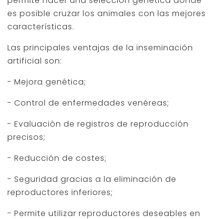
permite hacer una selección genética donde
es posible cruzar los animales con las mejores
características.
Las principales ventajas de la inseminación
artificial son:
- Mejora genética;
- Control de enfermedades venéreas;
- Evaluación de registros de reproducción
precisos;
- Reducción de costes;
- Seguridad gracias a la eliminación de
reproductores inferiores;
- Permite utilizar reproductores deseables en