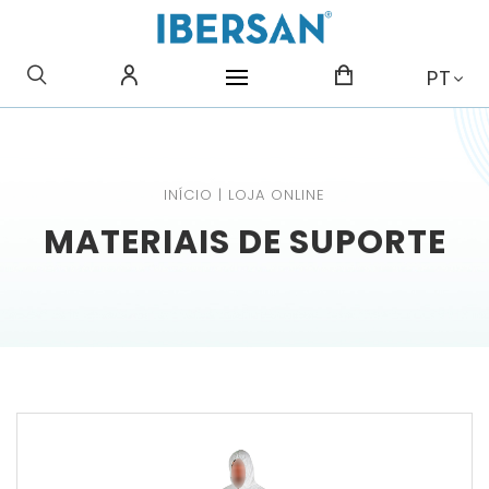
O QUE PROCURA?
PT
INÍCIO
|
LOJA ONLINE
MATERIAIS DE SUPORTE