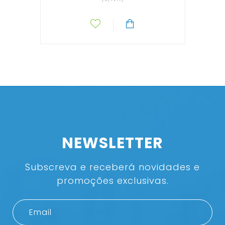
NEWSLETTER
Subscreva e receberá novidades e
promoções exclusivas.