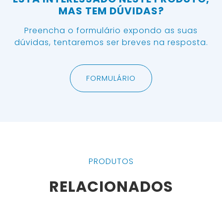
MAS TEM DÚVIDAS?
Preencha o formulário expondo as suas
dúvidas, tentaremos ser breves na resposta.
FORMULÁRIO
PRODUTOS
RELACIONADOS