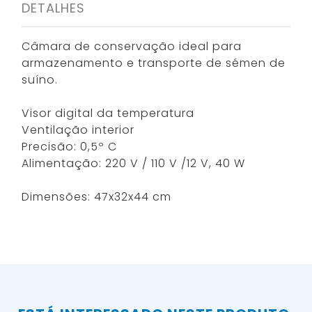
DETALHES
Câmara de conservação ideal para
armazenamento e transporte de sémen de
suíno.
Visor digital da temperatura
Ventilação interior
Precisão: 0,5º C
Alimentação: 220 V / 110 V /12 V, 40 W
Dimensões: 47x32x44 cm