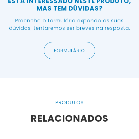
ESTÁ INTERESSADO NESTE PRODUTO,
MAS TEM DÚVIDAS?
Preencha o formulário expondo as suas
dúvidas, tentaremos ser breves na resposta.
FORMULÁRIO
PRODUTOS
RELACIONADOS