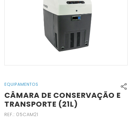
EQUIPAMENTOS
CÂMARA DE CONSERVAÇÃO E
TRANSPORTE (21L)
REF.
:
05CAM21