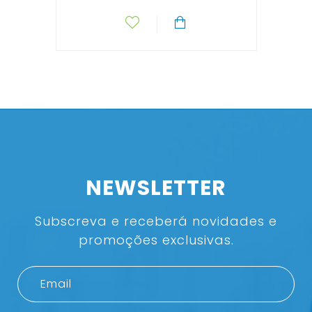
NEWSLETTER
Subscreva e receberá novidades e
promoções exclusivas.