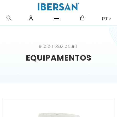
O QUE PROCURA?
PT
INÍCIO
|
LOJA ONLINE
EQUIPAMENTOS